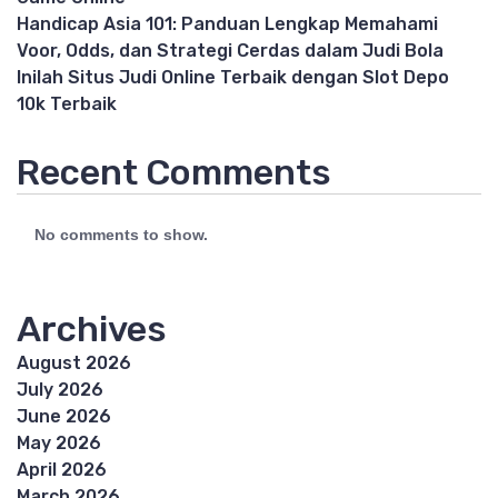
Handicap Asia 101: Panduan Lengkap Memahami
Voor, Odds, dan Strategi Cerdas dalam Judi Bola
Inilah Situs Judi Online Terbaik dengan Slot Depo
10k Terbaik
Recent Comments
No comments to show.
Archives
August 2026
July 2026
June 2026
May 2026
April 2026
March 2026