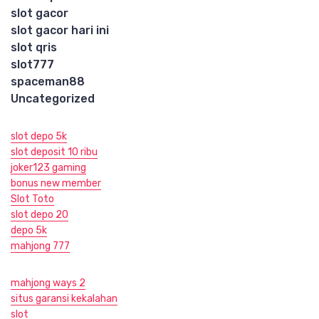
slot gacor
slot gacor hari ini
slot qris
slot777
spaceman88
Uncategorized
slot depo 5k
slot deposit 10 ribu
joker123 gaming
bonus new member
Slot Toto
slot depo 20
depo 5k
mahjong 777
mahjong ways 2
situs garansi kekalahan
slot