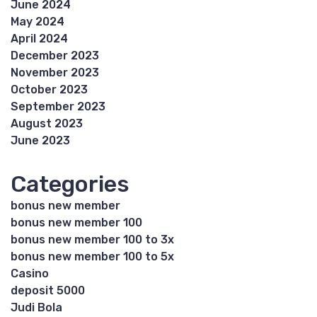
June 2024
May 2024
April 2024
December 2023
November 2023
October 2023
September 2023
August 2023
June 2023
Categories
bonus new member
bonus new member 100
bonus new member 100 to 3x
bonus new member 100 to 5x
Casino
deposit 5000
Judi Bola