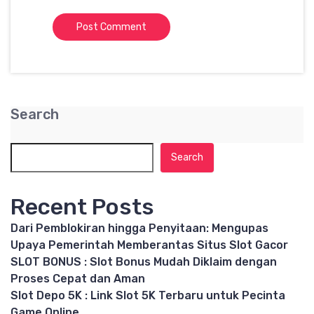
Search
Search
Recent Posts
Dari Pemblokiran hingga Penyitaan: Mengupas
Upaya Pemerintah Memberantas Situs Slot Gacor
SLOT BONUS : Slot Bonus Mudah Diklaim dengan
Proses Cepat dan Aman
Slot Depo 5K : Link Slot 5K Terbaru untuk Pecinta
Game Online