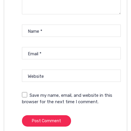
Name
*
Email
*
Website
Save my name, email, and website in this
browser for the next time I comment.