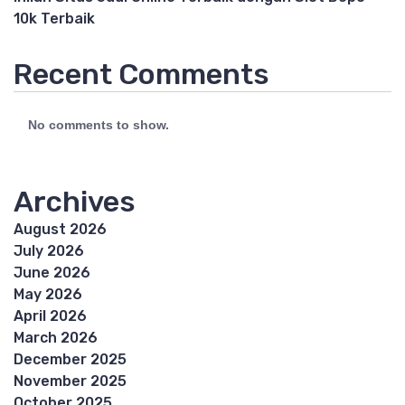
10k Terbaik
Recent Comments
No comments to show.
Archives
August 2026
July 2026
June 2026
May 2026
April 2026
March 2026
December 2025
November 2025
October 2025