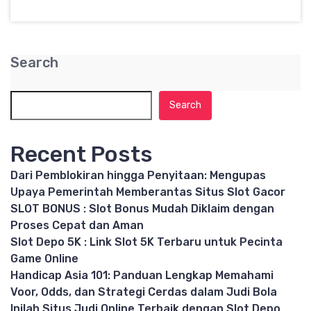
Search
Search
Recent Posts
Dari Pemblokiran hingga Penyitaan: Mengupas
Upaya Pemerintah Memberantas Situs Slot Gacor
SLOT BONUS : Slot Bonus Mudah Diklaim dengan
Proses Cepat dan Aman
Slot Depo 5K : Link Slot 5K Terbaru untuk Pecinta
Game Online
Handicap Asia 101: Panduan Lengkap Memahami
Voor, Odds, dan Strategi Cerdas dalam Judi Bola
Inilah Situs Judi Online Terbaik dengan Slot Depo