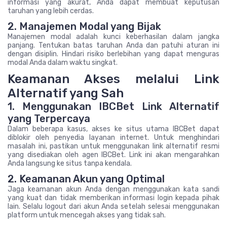
informasi yang akurat, Anda dapat membuat keputusan
taruhan yang lebih cerdas.
2. Manajemen Modal yang Bijak
Manajemen modal adalah kunci keberhasilan dalam jangka
panjang. Tentukan batas taruhan Anda dan patuhi aturan ini
dengan disiplin. Hindari risiko berlebihan yang dapat menguras
modal Anda dalam waktu singkat.
Keamanan Akses melalui Link
Alternatif yang Sah
1. Menggunakan IBCBet Link Alternatif
yang Terpercaya
Dalam beberapa kasus, akses ke situs utama IBCBet dapat
diblokir oleh penyedia layanan internet. Untuk menghindari
masalah ini, pastikan untuk menggunakan link alternatif resmi
yang disediakan oleh agen IBCBet. Link ini akan mengarahkan
Anda langsung ke situs tanpa kendala.
2. Keamanan Akun yang Optimal
Jaga keamanan akun Anda dengan menggunakan kata sandi
yang kuat dan tidak memberikan informasi login kepada pihak
lain. Selalu logout dari akun Anda setelah selesai menggunakan
platform untuk mencegah akses yang tidak sah.