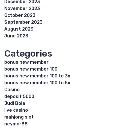
December 2023
November 2023
October 2023
September 2023
August 2023
June 2023
Categories
bonus new member
bonus new member 100
bonus new member 100 to 3x
bonus new member 100 to 5x
Casino
deposit 5000
Judi Bola
live casino
mahjong slot
neymar88