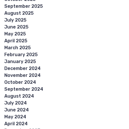
September 2025
August 2025
July 2025
June 2025
May 2025
April 2025
March 2025
February 2025
January 2025
December 2024
November 2024
October 2024
September 2024
August 2024
July 2024
June 2024
May 2024
April 2024