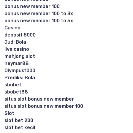
bonus new member 100
bonus new member 100 to 3x
bonus new member 100 to 5x
Casino
deposit 5000
Judi Bola
live casino
mahjong slot
neymar88
Olympus1000
Prediksi Bola
sbobet
sbobet88
situs slot bonus new member
situs slot bonus new member 100
Slot
slot bet 200
slot bet kecil