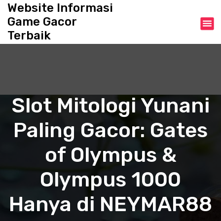
S
Website Informasi
k
Game Gacor
i
Terbaik
p
t
o
c
o
n
Slot Mitologi Yunani
t
e
Paling Gacor: Gates
n
t
of Olympus &
Olympus 1000
Hanya di NEYMAR88