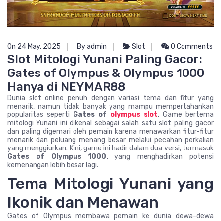
On 24 May, 2025
By admin
Slot
0 Comments
Slot Mitologi Yunani Paling Gacor:
Gates of Olympus & Olympus 1000
Hanya di NEYMAR88
Dunia slot online penuh dengan variasi tema dan fitur yang
menarik, namun tidak banyak yang mampu mempertahankan
popularitas seperti
Gates of
olympus slot
. Game bertema
mitologi Yunani ini dikenal sebagai salah satu slot paling gacor
dan paling digemari oleh pemain karena menawarkan fitur-fitur
menarik dan peluang menang besar melalui pecahan perkalian
yang menggiurkan. Kini, game ini hadir dalam dua versi, termasuk
Gates of Olympus 1000
, yang menghadirkan potensi
kemenangan lebih besar lagi.
Tema Mitologi Yunani yang
Ikonik dan Menawan
Gates of Olympus membawa pemain ke dunia dewa-dewa