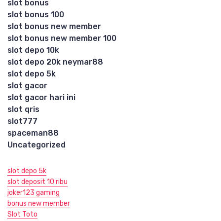
slot bonus
slot bonus 100
slot bonus new member
slot bonus new member 100
slot depo 10k
slot depo 20k neymar88
slot depo 5k
slot gacor
slot gacor hari ini
slot qris
slot777
spaceman88
Uncategorized
slot depo 5k
slot deposit 10 ribu
joker123 gaming
bonus new member
Slot Toto