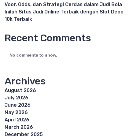
Voor, Odds, dan Strategi Cerdas dalam Judi Bola
Inilah Situs Judi Online Terbaik dengan Slot Depo
10k Terbaik
Recent Comments
No comments to show.
Archives
August 2026
July 2026
June 2026
May 2026
April 2026
March 2026
December 2025