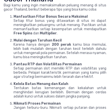
Bagi kamu yang ingin memaksimalkan peluang menang di situs
gacor Thailand, berikut beberapa tips yang bisa kamu coba:
Manfaatkan Fitur Bonus Secara Maksimal
Setiap fitur bonus yang ditawarkan di situs ini dapat
meningkatkan peluangmu untuk menang. Pastikan untuk
memanfaatkan setiap kesempatan untuk mendapatkan
Free Spins
dan
Multiplier
.
Mulai dengan Taruhan Kecil
Karena hanya dengan
200 perak
kamu bisa memulai,
lebih baik mulailah dengan taruhan kecil terlebih dahulu
untuk mengenali pola permainan. Setelah merasa nyaman,
kamu bisa meningkatkan taruhan.
Pantau RTP dan Volatilitas Permainan
Setiap permainan slot memiliki RTP dan volatilitas yang
berbeda. Pelajari karakteristik permainan yang kamu pilih
agar strategi bermainmu lebih terarah dan efektif.
Kelola Batas Menang dan Kalah
Tentukan batas kemenangan dan kekalahan untuk
menghindari kerugian berlebih. Bermain dengan cerdas
adalah kunci untuk sukses dalam jangka panjang.
Nikmati Proses Permainan
Jangan terburu-buru. Nikmati setiap putaran dan proses