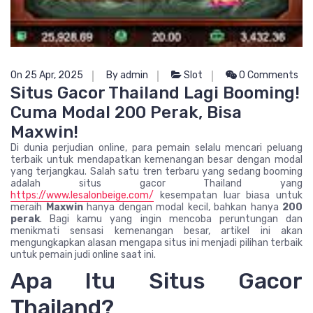
On 25 Apr, 2025
By admin
Slot
0 Comments
Situs Gacor Thailand Lagi Booming!
Cuma Modal 200 Perak, Bisa
Maxwin!
Di dunia perjudian online, para pemain selalu mencari peluang
terbaik untuk mendapatkan kemenangan besar dengan modal
yang terjangkau. Salah satu tren terbaru yang sedang booming
adalah situs gacor Thailand yang
https://www.lesalonbeige.com/
kesempatan luar biasa untuk
meraih
Maxwin
hanya dengan modal kecil, bahkan hanya
200
perak
. Bagi kamu yang ingin mencoba peruntungan dan
menikmati sensasi kemenangan besar, artikel ini akan
mengungkapkan alasan mengapa situs ini menjadi pilihan terbaik
untuk pemain judi online saat ini.
Apa Itu Situs Gacor
Thailand?