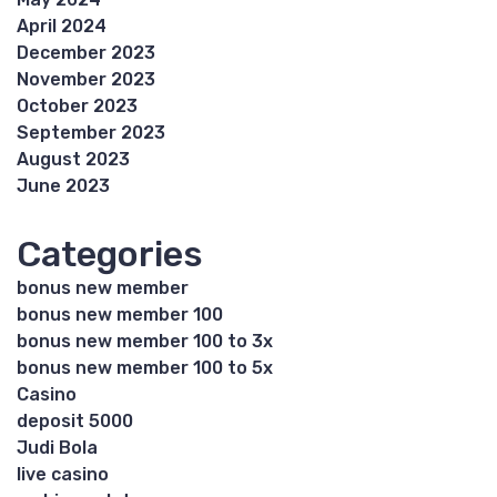
April 2024
December 2023
November 2023
October 2023
September 2023
August 2023
June 2023
Categories
bonus new member
bonus new member 100
bonus new member 100 to 3x
bonus new member 100 to 5x
Casino
deposit 5000
Judi Bola
live casino