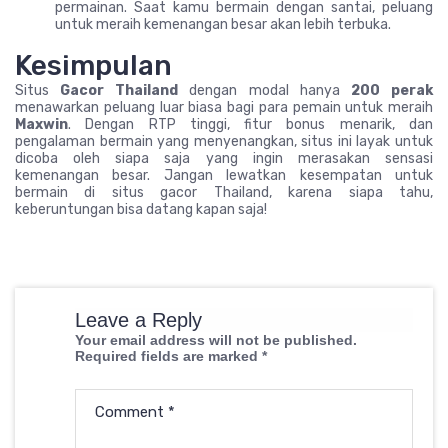
permainan. Saat kamu bermain dengan santai, peluang
untuk meraih kemenangan besar akan lebih terbuka.
Kesimpulan
Situs
Gacor Thailand
dengan modal hanya
200 perak
menawarkan peluang luar biasa bagi para pemain untuk meraih
Maxwin
. Dengan RTP tinggi, fitur bonus menarik, dan
pengalaman bermain yang menyenangkan, situs ini layak untuk
dicoba oleh siapa saja yang ingin merasakan sensasi
kemenangan besar. Jangan lewatkan kesempatan untuk
bermain di situs gacor Thailand, karena siapa tahu,
keberuntungan bisa datang kapan saja!
Leave a Reply
Your email address will not be published.
Required fields are marked
*
Comment
*