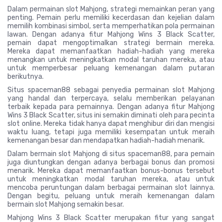
Dalam permainan slot Mahjong, strategi memainkan peran yang
penting. Pemain perlu memiliki kecerdasan dan kejelian dalam
memilih kombinasi simbol, serta memperhatikan pola permainan
lawan. Dengan adanya fitur Mahjong Wins 3 Black Scatter,
pemain dapat mengoptimalkan strategi bermain mereka.
Mereka dapat memanfaatkan hadiah-hadiah yang mereka
menangkan untuk meningkatkan modal taruhan mereka, atau
untuk memperbesar peluang kemenangan dalam putaran
berikutnya.
Situs spaceman88 sebagai penyedia permainan slot Mahjong
yang handal dan terpercaya, selalu memberikan pelayanan
terbaik kepada para pemainnya. Dengan adanya fitur Mahjong
Wins 3 Black Scatter, situs ini semakin diminati oleh para pecinta
slot online. Mereka tidak hanya dapat menghibur diri dan mengisi
waktu luang, tetapi juga memiliki kesempatan untuk meraih
kemenangan besar dan mendapatkan hadiah-hadiah menarik.
Dalam bermain slot Mahjong di situs spaceman88, para pemain
juga diuntungkan dengan adanya berbagai bonus dan promosi
menarik. Mereka dapat memanfaatkan bonus-bonus tersebut
untuk meningkatkan modal taruhan mereka, atau untuk
mencoba peruntungan dalam berbagai permainan slot lainnya.
Dengan begitu, peluang untuk meraih kemenangan dalam
bermain slot Mahjong semakin besar.
Mahjong Wins 3 Black Scatter merupakan fitur yang sangat