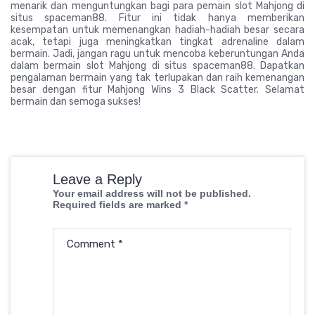
menarik dan menguntungkan bagi para pemain slot Mahjong di
situs spaceman88. Fitur ini tidak hanya memberikan
kesempatan untuk memenangkan hadiah-hadiah besar secara
acak, tetapi juga meningkatkan tingkat adrenaline dalam
bermain. Jadi, jangan ragu untuk mencoba keberuntungan Anda
dalam bermain slot Mahjong di situs spaceman88. Dapatkan
pengalaman bermain yang tak terlupakan dan raih kemenangan
besar dengan fitur Mahjong Wins 3 Black Scatter. Selamat
bermain dan semoga sukses!
Leave a Reply
Your email address will not be published.
Required fields are marked
*
Comment
*