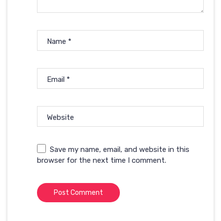
Name
*
Email
*
Website
Save my name, email, and website in this
browser for the next time I comment.