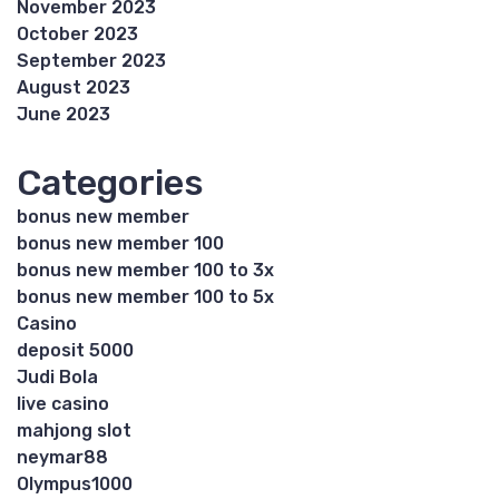
November 2023
October 2023
September 2023
August 2023
June 2023
Categories
bonus new member
bonus new member 100
bonus new member 100 to 3x
bonus new member 100 to 5x
Casino
deposit 5000
Judi Bola
live casino
mahjong slot
neymar88
Olympus1000