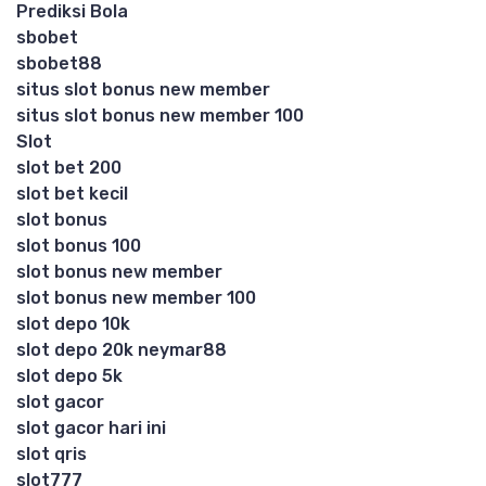
Prediksi Bola
sbobet
sbobet88
situs slot bonus new member
situs slot bonus new member 100
Slot
slot bet 200
slot bet kecil
slot bonus
slot bonus 100
slot bonus new member
slot bonus new member 100
slot depo 10k
slot depo 20k neymar88
slot depo 5k
slot gacor
slot gacor hari ini
slot qris
slot777