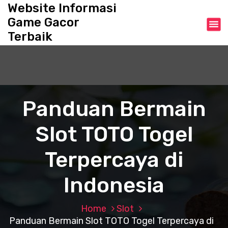
S
Website Informasi
k
Game Gacor
i
Terbaik
p
t
o
c
o
n
Panduan Bermain
t
e
Slot TOTO Togel
n
t
Terpercaya di
Indonesia
Home
Slot
Panduan Bermain Slot TOTO Togel Terpercaya di