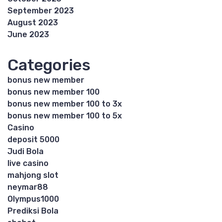
September 2023
August 2023
June 2023
Categories
bonus new member
bonus new member 100
bonus new member 100 to 3x
bonus new member 100 to 5x
Casino
deposit 5000
Judi Bola
live casino
mahjong slot
neymar88
Olympus1000
Prediksi Bola