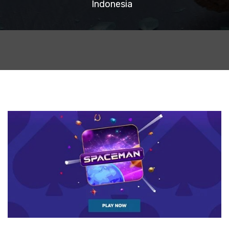
Indonesia