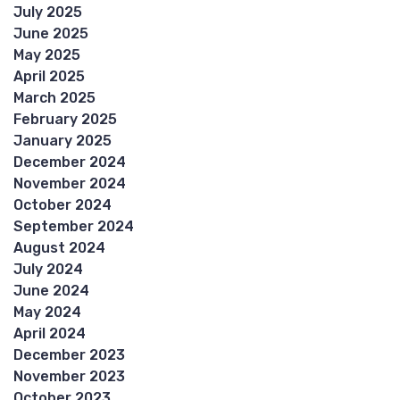
July 2025
June 2025
May 2025
April 2025
March 2025
February 2025
January 2025
December 2024
November 2024
October 2024
September 2024
August 2024
July 2024
June 2024
May 2024
April 2024
December 2023
November 2023
October 2023