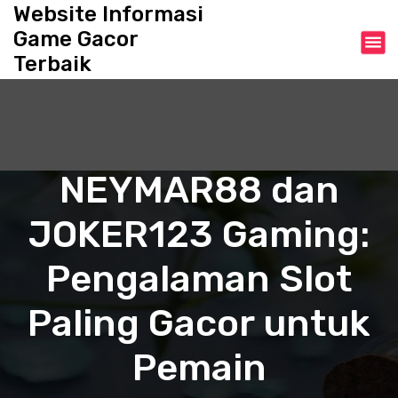
S
Website Informasi
k
Game Gacor
i
Terbaik
p
t
o
c
o
n
NEYMAR88 dan
t
e
JOKER123 Gaming:
n
t
Pengalaman Slot
Paling Gacor untuk
Pemain