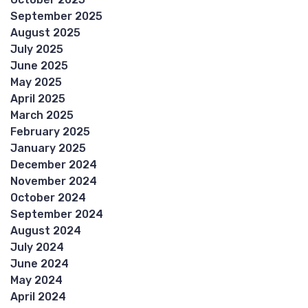
September 2025
August 2025
July 2025
June 2025
May 2025
April 2025
March 2025
February 2025
January 2025
December 2024
November 2024
October 2024
September 2024
August 2024
July 2024
June 2024
May 2024
April 2024