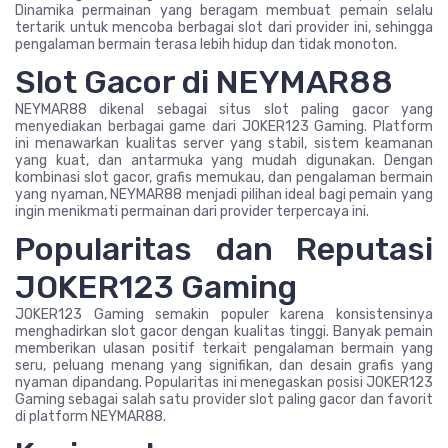
Dinamika permainan yang beragam membuat pemain selalu
tertarik untuk mencoba berbagai slot dari provider ini, sehingga
pengalaman bermain terasa lebih hidup dan tidak monoton.
Slot Gacor di NEYMAR88
NEYMAR88 dikenal sebagai situs slot paling gacor yang
menyediakan berbagai game dari JOKER123 Gaming. Platform
ini menawarkan kualitas server yang stabil, sistem keamanan
yang kuat, dan antarmuka yang mudah digunakan. Dengan
kombinasi slot gacor, grafis memukau, dan pengalaman bermain
yang nyaman, NEYMAR88 menjadi pilihan ideal bagi pemain yang
ingin menikmati permainan dari provider terpercaya ini.
Popularitas dan Reputasi
JOKER123 Gaming
JOKER123 Gaming semakin populer karena konsistensinya
menghadirkan slot gacor dengan kualitas tinggi. Banyak pemain
memberikan ulasan positif terkait pengalaman bermain yang
seru, peluang menang yang signifikan, dan desain grafis yang
nyaman dipandang. Popularitas ini menegaskan posisi JOKER123
Gaming sebagai salah satu provider slot paling gacor dan favorit
di platform NEYMAR88.