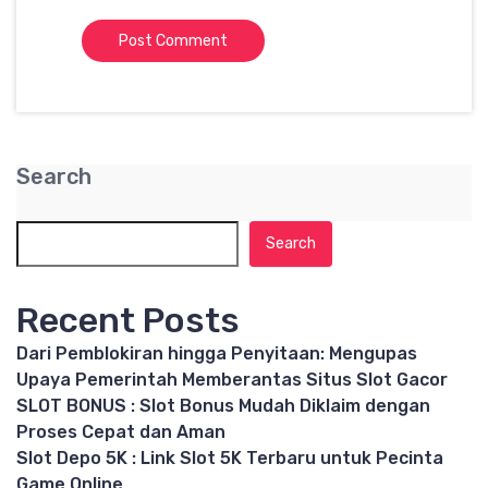
Search
Search
Recent Posts
Dari Pemblokiran hingga Penyitaan: Mengupas
Upaya Pemerintah Memberantas Situs Slot Gacor
SLOT BONUS : Slot Bonus Mudah Diklaim dengan
Proses Cepat dan Aman
Slot Depo 5K : Link Slot 5K Terbaru untuk Pecinta
Game Online