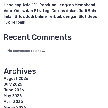
Handicap Asia 101: Panduan Lengkap Memahami
Voor, Odds, dan Strategi Cerdas dalam Judi Bola
Inilah Situs Judi Online Terbaik dengan Slot Depo
10k Terbaik
Recent Comments
No comments to show.
Archives
August 2026
July 2026
June 2026
May 2026
April 2026
March 2026