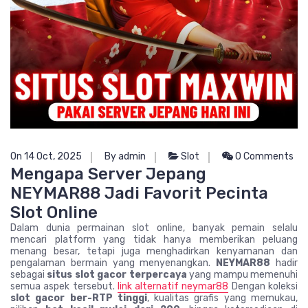
On 14 Oct, 2025
By admin
Slot
0 Comments
Mengapa Server Jepang
NEYMAR88 Jadi Favorit Pecinta
Slot Online
Dalam dunia permainan slot online, banyak pemain selalu
mencari platform yang tidak hanya memberikan peluang
menang besar, tetapi juga menghadirkan kenyamanan dan
pengalaman bermain yang menyenangkan.
NEYMAR88
hadir
sebagai
situs slot gacor terpercaya
yang mampu memenuhi
semua aspek tersebut.
link alternatif neymar88
Dengan koleksi
slot gacor ber-RTP tinggi
, kualitas grafis yang memukau,