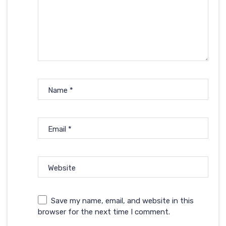
Name
*
Email
*
Website
Save my name, email, and website in this
browser for the next time I comment.