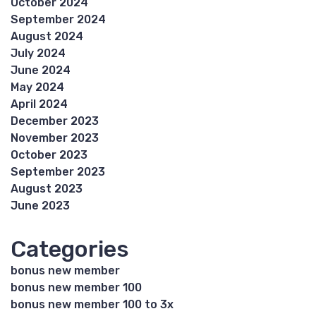
October 2024
September 2024
August 2024
July 2024
June 2024
May 2024
April 2024
December 2023
November 2023
October 2023
September 2023
August 2023
June 2023
Categories
bonus new member
bonus new member 100
bonus new member 100 to 3x