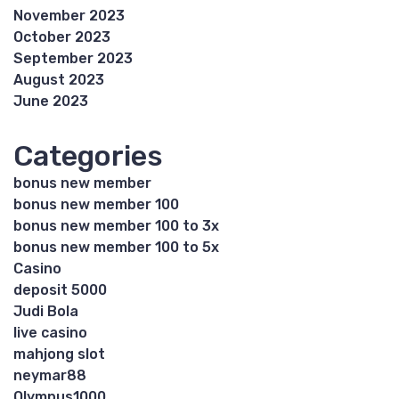
November 2023
October 2023
September 2023
August 2023
June 2023
Categories
bonus new member
bonus new member 100
bonus new member 100 to 3x
bonus new member 100 to 5x
Casino
deposit 5000
Judi Bola
live casino
mahjong slot
neymar88
Olympus1000