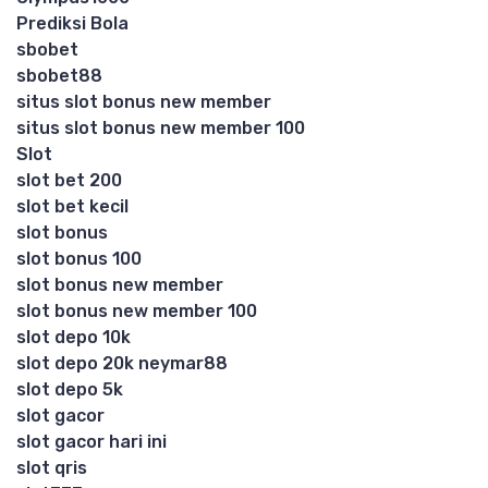
Prediksi Bola
sbobet
sbobet88
situs slot bonus new member
situs slot bonus new member 100
Slot
slot bet 200
slot bet kecil
slot bonus
slot bonus 100
slot bonus new member
slot bonus new member 100
slot depo 10k
slot depo 20k neymar88
slot depo 5k
slot gacor
slot gacor hari ini
slot qris