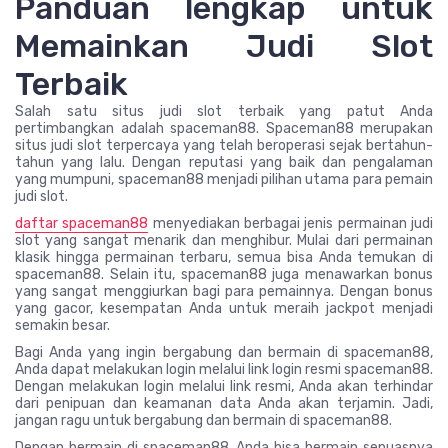
Panduan lengkap untuk
Memainkan Judi Slot
Terbaik
Salah satu situs judi slot terbaik yang patut Anda
pertimbangkan adalah spaceman88. Spaceman88 merupakan
situs judi slot terpercaya yang telah beroperasi sejak bertahun-
tahun yang lalu. Dengan reputasi yang baik dan pengalaman
yang mumpuni, spaceman88 menjadi pilihan utama para pemain
judi slot.
daftar spaceman88
menyediakan berbagai jenis permainan judi
slot yang sangat menarik dan menghibur. Mulai dari permainan
klasik hingga permainan terbaru, semua bisa Anda temukan di
spaceman88. Selain itu, spaceman88 juga menawarkan bonus
yang sangat menggiurkan bagi para pemainnya. Dengan bonus
yang gacor, kesempatan Anda untuk meraih jackpot menjadi
semakin besar.
Bagi Anda yang ingin bergabung dan bermain di spaceman88,
Anda dapat melakukan login melalui link login resmi spaceman88.
Dengan melakukan login melalui link resmi, Anda akan terhindar
dari penipuan dan keamanan data Anda akan terjamin. Jadi,
jangan ragu untuk bergabung dan bermain di spaceman88.
Dengan bermain di spaceman88, Anda bisa bermain sepuasnya