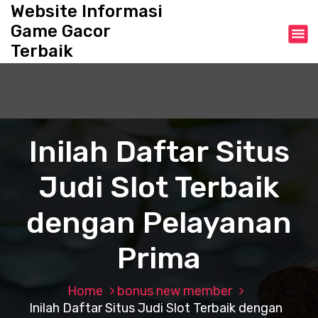
S
Website Informasi
k
Game Gacor
i
Terbaik
p
t
o
c
o
n
Inilah Daftar Situs
t
e
Judi Slot Terbaik
n
t
dengan Pelayanan
Prima
Home
bonus new member
Inilah Daftar Situs Judi Slot Terbaik dengan