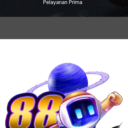
Pelayanan Prima