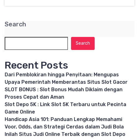
Search
Search
Recent Posts
Dari Pemblokiran hingga Penyitaan: Mengupas
Upaya Pemerintah Memberantas Situs Slot Gacor
SLOT BONUS : Slot Bonus Mudah Diklaim dengan
Proses Cepat dan Aman
Slot Depo 5K : Link Slot 5K Terbaru untuk Pecinta
Game Online
Handicap Asia 101: Panduan Lengkap Memahami
Voor, Odds, dan Strategi Cerdas dalam Judi Bola
Inilah Situs Judi Online Terbaik dengan Slot Depo